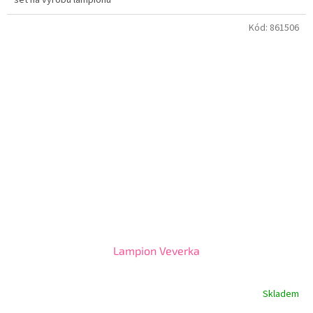
Kód:
861506
Lampion Veverka
Skladem