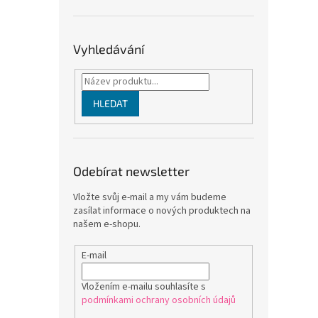
Vyhledávání
HLEDAT
Odebírat newsletter
Vložte svůj e-mail a my vám budeme
zasílat informace o nových produktech na
našem e-shopu.
E-mail
Vložením e-mailu souhlasíte s
podmínkami ochrany osobních údajů