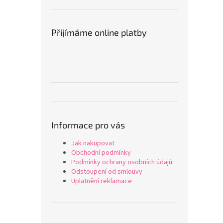
Přijímáme online platby
Informace pro vás
Jak nakupovat
Obchodní podmínky
Podmínky ochrany osobních údajů
Odstoupení od smlouvy
Uplatnění reklamace