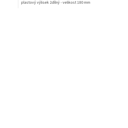
plastový výlisek 2dílný - velikost 180 mm