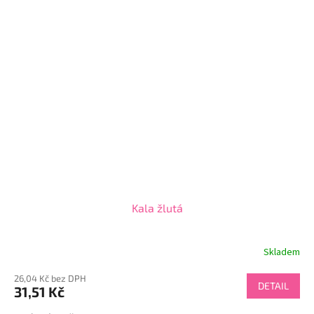
Kala žlutá
Skladem
26,04 Kč bez DPH
DETAIL
31,51 Kč