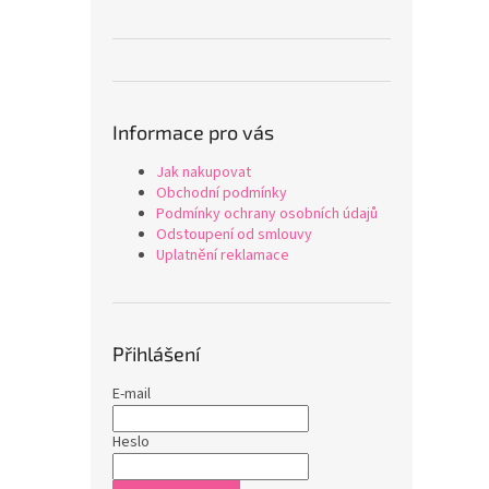
Informace pro vás
Jak nakupovat
Obchodní podmínky
Podmínky ochrany osobních údajů
Odstoupení od smlouvy
Uplatnění reklamace
Přihlášení
E-mail
Heslo