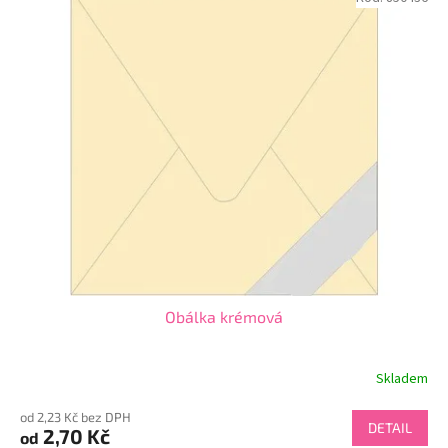
Obálka krémová
Skladem
od 2,23 Kč bez DPH
DETAIL
2,70 Kč
od