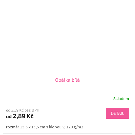
Obálka bílá
Skladem
od 2,39 Kč bez DPH
DETAIL
2,89 Kč
od
rozměr 15,5 x 15,5 cm s klopou V, 120 g/m2