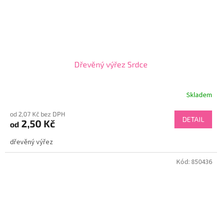
Dřevěný výřez Srdce
Skladem
od 2,07 Kč bez DPH
DETAIL
2,50 Kč
od
dřevěný výřez
Kód:
850436