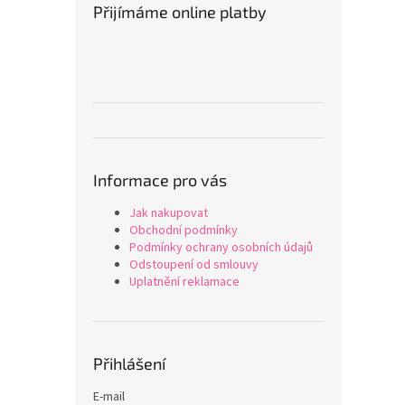
Přijímáme online platby
Informace pro vás
Jak nakupovat
Obchodní podmínky
Podmínky ochrany osobních údajů
Odstoupení od smlouvy
Uplatnění reklamace
Přihlášení
E-mail