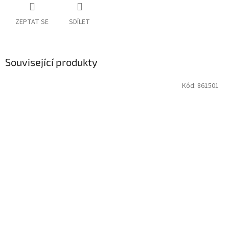
ZEPTAT SE
SDÍLET
Související produkty
Kód:
861501