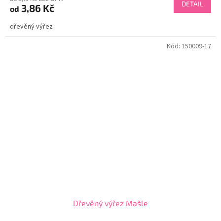
DETAIL
3,86 Kč
od
dřevěný výřez
Kód:
150009-17
Dřevěný výřez Mašle