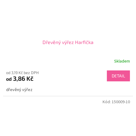
Dřevěný výřez Harfička
Skladem
od 3,19 Kč bez DPH
DETAIL
3,86 Kč
od
dřevěný výřez
Kód:
150009-10