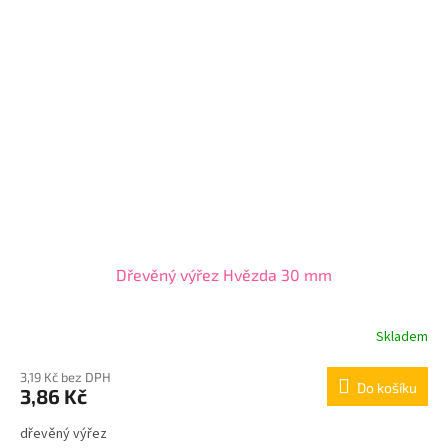
Dřevěný výřez Hvězda 30 mm
Skladem
3,19 Kč bez DPH
Do košíku
3,86 Kč
dřevěný výřez