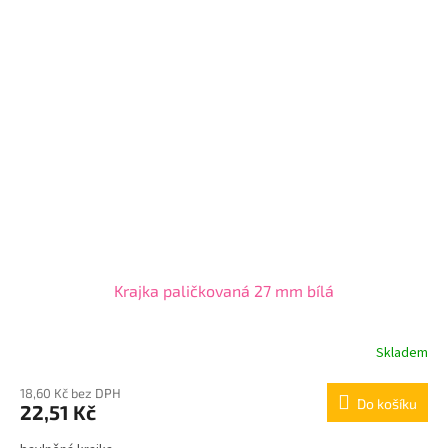
Krajka paličkovaná 27 mm bílá
Skladem
18,60 Kč bez DPH
Do košíku
22,51 Kč