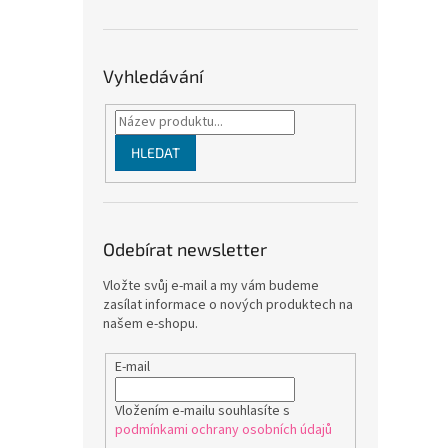
Vyhledávání
HLEDAT
Odebírat newsletter
Vložte svůj e-mail a my vám budeme
zasílat informace o nových produktech na
našem e-shopu.
E-mail
Vložením e-mailu souhlasíte s
podmínkami ochrany osobních údajů