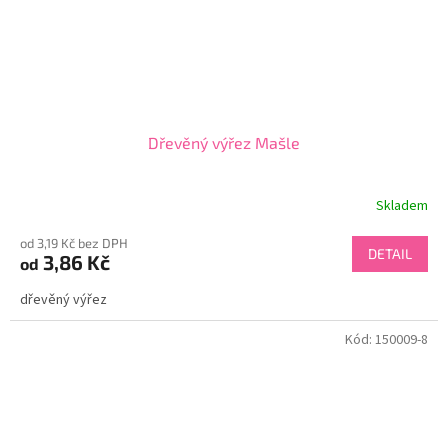
Dřevěný výřez Mašle
Skladem
od 3,19 Kč bez DPH
DETAIL
3,86 Kč
od
dřevěný výřez
Kód:
150009-8