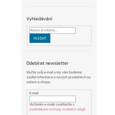
Vyhledávání
HLEDAT
Odebírat newsletter
Vložte svůj e-mail a my vám budeme
zasílat informace o nových produktech na
našem e-shopu.
E-mail
Vložením e-mailu souhlasíte s
podmínkami ochrany osobních údajů