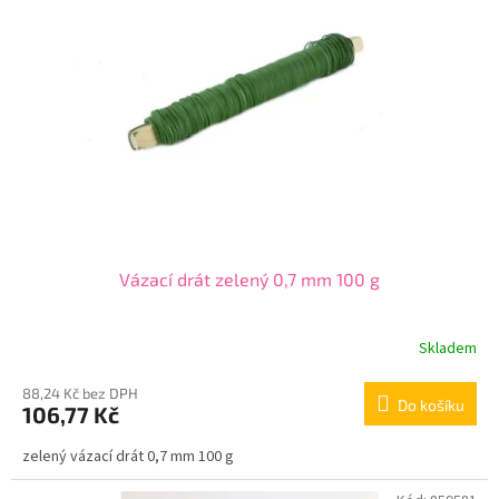
Vázací drát zelený 0,7 mm 100 g
Skladem
88,24 Kč bez DPH
Do košíku
106,77 Kč
zelený vázací drát 0,7 mm 100 g