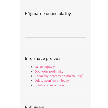
Přijímáme online platby
Informace pro vás
Jak nakupovat
Obchodní podmínky
Podmínky ochrany osobních údajů
Odstoupení od smlouvy
Uplatnění reklamace
Přihlášení