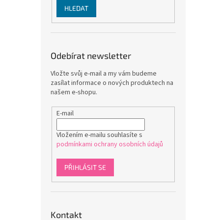
HLEDAT
Odebírat newsletter
Vložte svůj e-mail a my vám budeme
zasílat informace o nových produktech na
našem e-shopu.
E-mail
Vložením e-mailu souhlasíte s
podmínkami ochrany osobních údajů
PŘIHLÁSIT SE
Kontakt