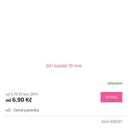
Oči kulaté 10 mm
Skladem
od 5,70 Kč bez DPH
DETAIL
6,90 Kč
od
oči - černá panenka
Kód:
800207