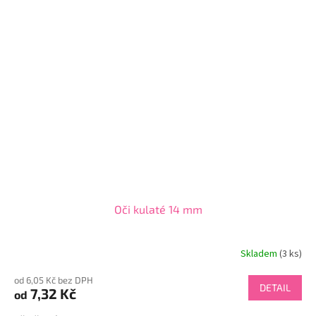
Oči kulaté 14 mm
Skladem
(3 ks)
od 6,05 Kč bez DPH
DETAIL
7,32 Kč
od