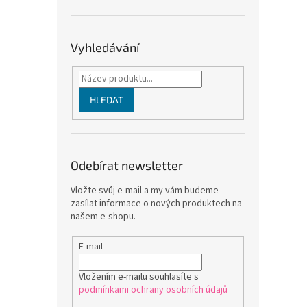
Vyhledávání
HLEDAT
Odebírat newsletter
Vložte svůj e-mail a my vám budeme
zasílat informace o nových produktech na
našem e-shopu.
E-mail
Vložením e-mailu souhlasíte s
podmínkami ochrany osobních údajů