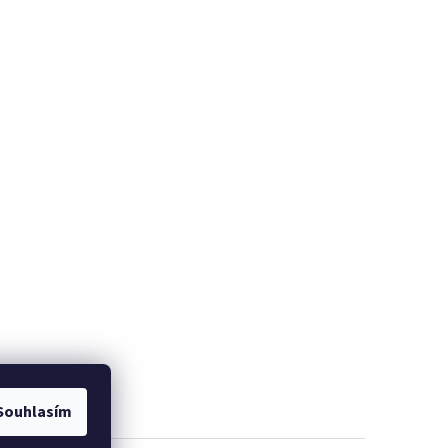
Souhlasím