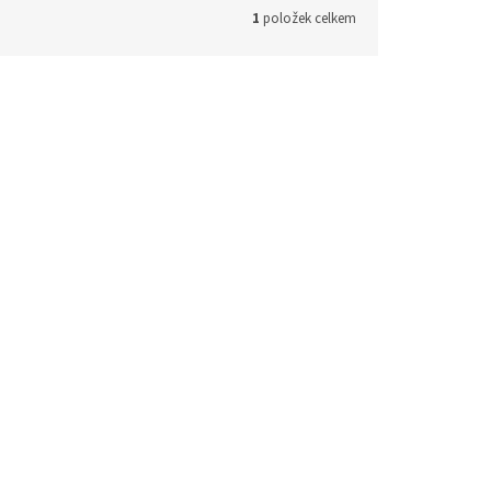
1
položek celkem