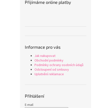
Přijímáme online platby
Informace pro vás
Jak nakupovat
Obchodní podmínky
Podmínky ochrany osobních údajů
Odstoupení od smlouvy
Uplatnění reklamace
Přihlášení
E-mail