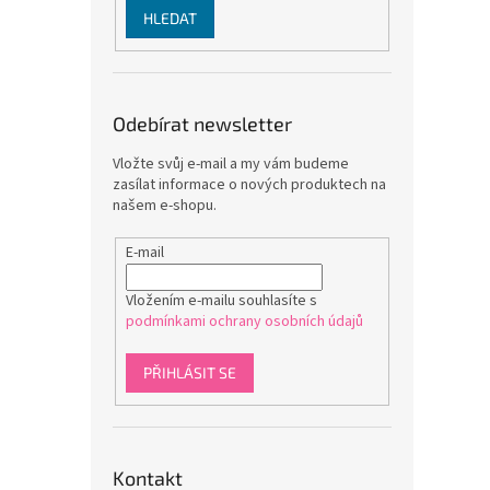
HLEDAT
Odebírat newsletter
Vložte svůj e-mail a my vám budeme
zasílat informace o nových produktech na
našem e-shopu.
E-mail
Vložením e-mailu souhlasíte s
podmínkami ochrany osobních údajů
PŘIHLÁSIT SE
Kontakt