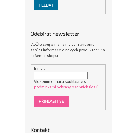
HLEDAT
Odebírat newsletter
Vložte svůj e-mail a my vám budeme
zasílat informace o nových produktech na
našem e-shopu.
E-mail
Vložením e-mailu souhlasíte s
podmínkami ochrany osobních údajů
PŘIHLÁSIT SE
Kontakt