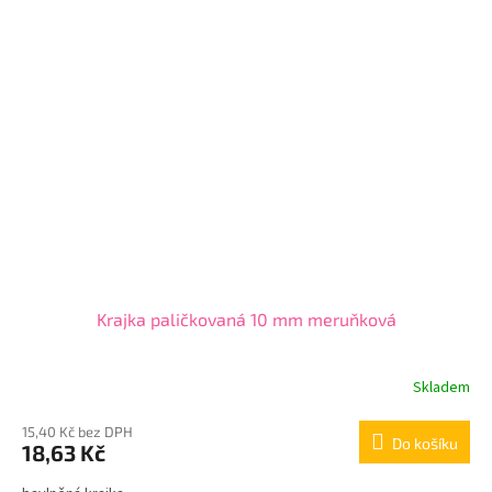
Krajka paličkovaná 10 mm meruňková
Skladem
15,40 Kč bez DPH
Do košíku
18,63 Kč