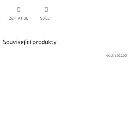
ZEPTAT SE
SDÍLET
Související produkty
Kód:
861153