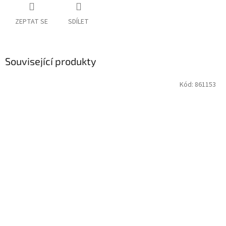
ZEPTAT SE
SDÍLET
Související produkty
Kód:
861153