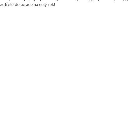
neotřelé dekorace na celý rok!