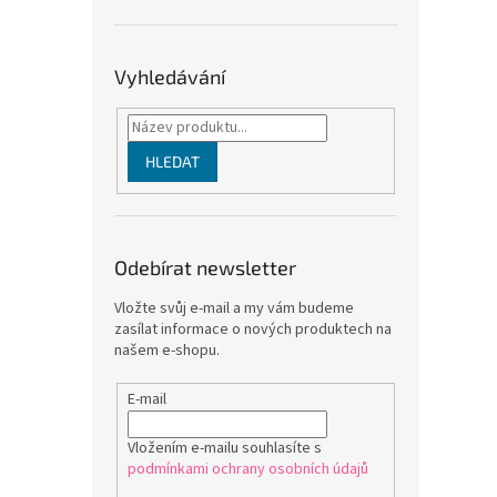
Vyhledávání
HLEDAT
Odebírat newsletter
Vložte svůj e-mail a my vám budeme
zasílat informace o nových produktech na
našem e-shopu.
E-mail
Vložením e-mailu souhlasíte s
podmínkami ochrany osobních údajů