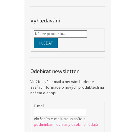
Vyhledávání
HLEDAT
Odebírat newsletter
Vložte svůj e-mail a my vám budeme
zasílat informace o nových produktech na
našem e-shopu.
E-mail
Vložením e-mailu souhlasíte s
podmínkami ochrany osobních údajů