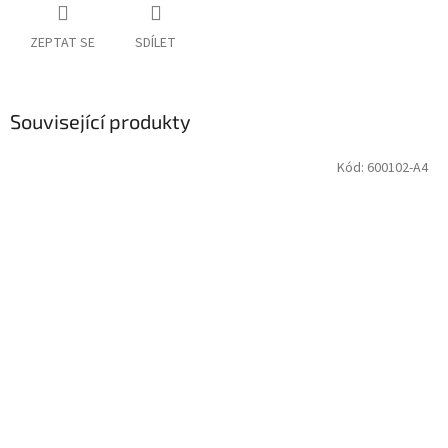
ZEPTAT SE
SDÍLET
Související produkty
Kód:
600102-A4