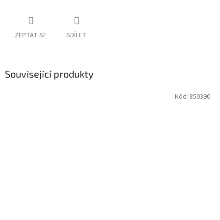
ZEPTAT SE
SDÍLET
Související produkty
Kód:
850390