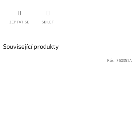
ZEPTAT SE
SDÍLET
Související produkty
Kód:
860351A