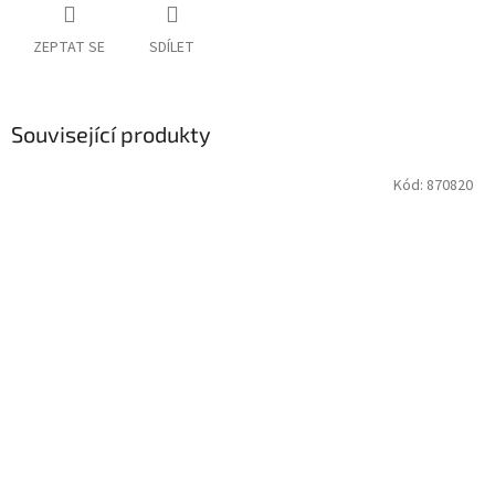
ZEPTAT SE
SDÍLET
Související produkty
Kód:
870820