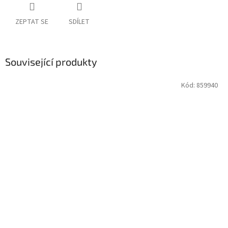
ZEPTAT SE
SDÍLET
Související produkty
Kód:
859940