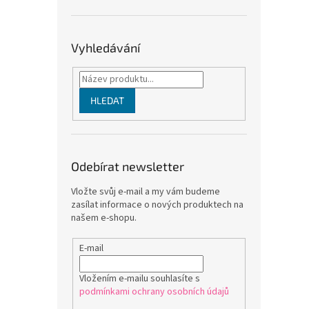
Vyhledávání
HLEDAT
Odebírat newsletter
Vložte svůj e-mail a my vám budeme
zasílat informace o nových produktech na
našem e-shopu.
E-mail
Vložením e-mailu souhlasíte s
podmínkami ochrany osobních údajů