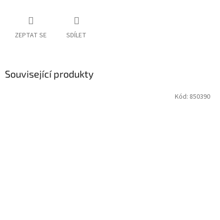
ZEPTAT SE
SDÍLET
Související produkty
Kód:
850390