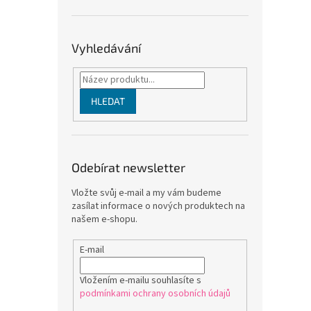
Vyhledávání
HLEDAT
Odebírat newsletter
Vložte svůj e-mail a my vám budeme
zasílat informace o nových produktech na
našem e-shopu.
E-mail
Vložením e-mailu souhlasíte s
podmínkami ochrany osobních údajů