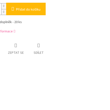
Přidat do košíku
 doplněk - 20 ks
informace
ZEPTAT SE
SDÍLET