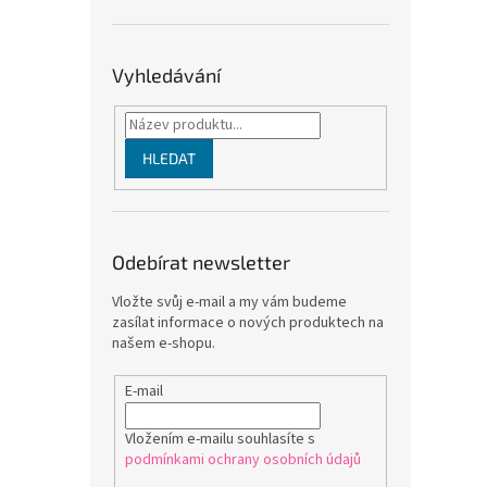
Vyhledávání
HLEDAT
Odebírat newsletter
Vložte svůj e-mail a my vám budeme
zasílat informace o nových produktech na
našem e-shopu.
E-mail
Vložením e-mailu souhlasíte s
podmínkami ochrany osobních údajů