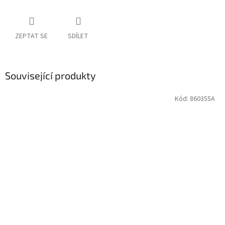
ZEPTAT SE
SDÍLET
Související produkty
Kód:
860355A