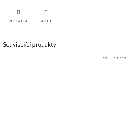
ZEPTAT SE
SDÍLET
Související produkty
Kód:
860355A