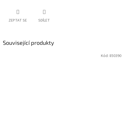
ZEPTAT SE
SDÍLET
Související produkty
Kód:
850390