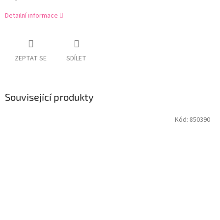
Detailní informace
ZEPTAT SE
SDÍLET
Související produkty
Kód:
850390