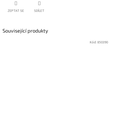
ZEPTAT SE
SDÍLET
Související produkty
Kód:
850390