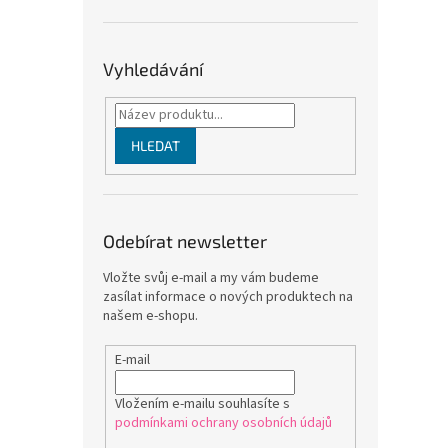
Vyhledávání
HLEDAT
Odebírat newsletter
Vložte svůj e-mail a my vám budeme
zasílat informace o nových produktech na
našem e-shopu.
E-mail
Vložením e-mailu souhlasíte s
podmínkami ochrany osobních údajů