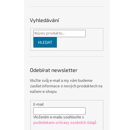
Vyhledávání
HLEDAT
Odebírat newsletter
Vložte svůj e-mail a my vám budeme
zasílat informace o nových produktech na
našem e-shopu.
E-mail
Vložením e-mailu souhlasíte s
podmínkami ochrany osobních údajů