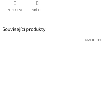
ZEPTAT SE
SDÍLET
Související produkty
Kód:
850390