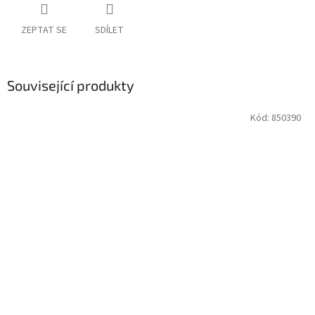
ZEPTAT SE
SDÍLET
Související produkty
Kód:
850390