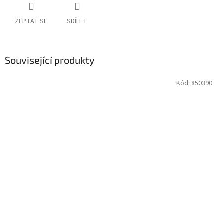
ZEPTAT SE
SDÍLET
Související produkty
Kód:
850390