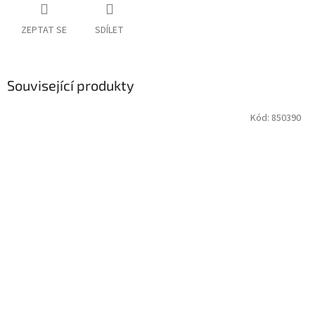
ZEPTAT SE
SDÍLET
Související produkty
Kód:
850390