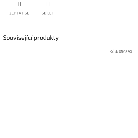
ZEPTAT SE
SDÍLET
Související produkty
Kód:
850390