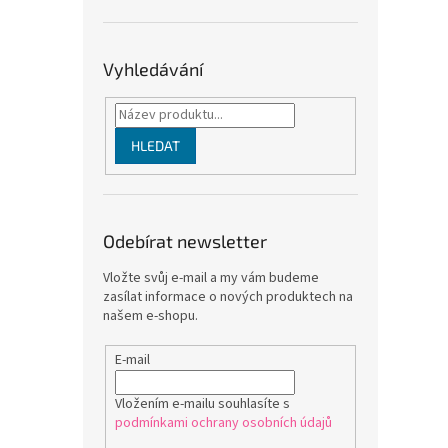
Vyhledávání
HLEDAT
Odebírat newsletter
Vložte svůj e-mail a my vám budeme
zasílat informace o nových produktech na
našem e-shopu.
E-mail
Vložením e-mailu souhlasíte s
podmínkami ochrany osobních údajů