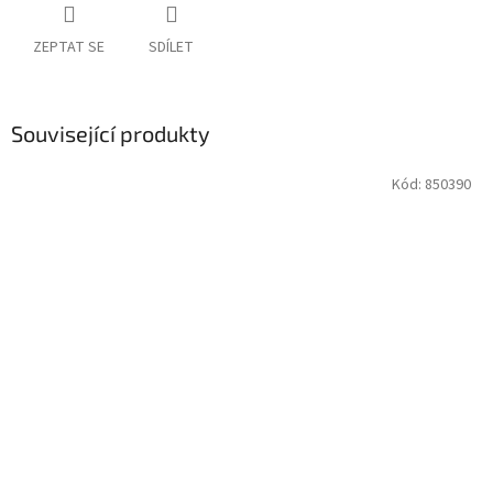
ZEPTAT SE
SDÍLET
Související produkty
Kód:
850390